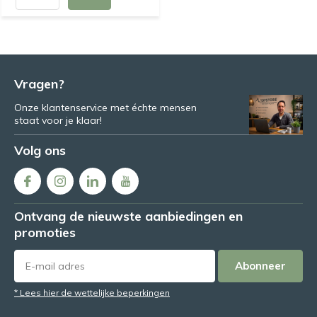
Vragen?
Onze klantenservice met échte mensen
staat voor je klaar!
Volg ons
Ontvang de nieuwste aanbiedingen en
promoties
Abonneer
* Lees hier de wettelijke beperkingen