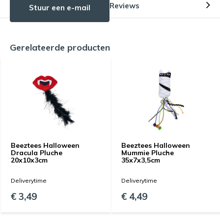
Reviews
Stuur een e-mail
Gerelateerde producten
Beeztees Halloween
Beeztees Halloween
Dracula Pluche
Mummie Pluche
20x10x3cm
35x7x3,5cm
Deliverytime
Deliverytime
€ 3,49
€ 4,49