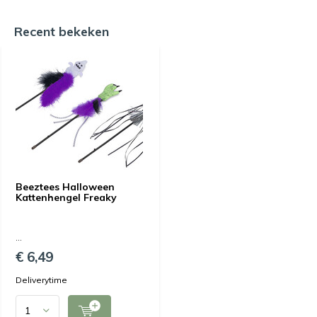
Recent bekeken
Beeztees Halloween
Kattenhengel Freaky
...
€ 6,49
Deliverytime