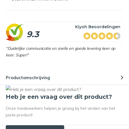
Kiyoh Beoordelingen
9.3
“Duidelijke communicatie en snelle en goede levering keer op
keer. Super!”
Productomschrijving
Heb je een vraag over dit product?
Onze medewerkers helpen je graag bij het vinden van het
juiste product!