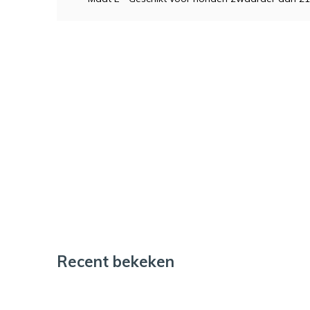
Recent bekeken