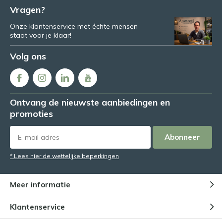
Vragen?
Onze klantenservice met échte mensen
staat voor je klaar!
Volg ons
Ontvang de nieuwste aanbiedingen en
promoties
Abonneer
* Lees hier de wettelijke beperkingen
Meer informatie
Klantenservice