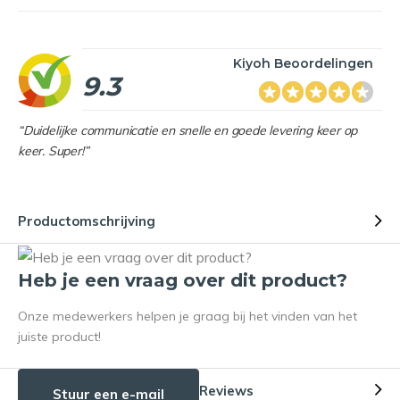
Kiyoh Beoordelingen
9.3
“Duidelijke communicatie en snelle en goede levering keer op
keer. Super!”
Productomschrijving
Heb je een vraag over dit product?
Onze medewerkers helpen je graag bij het vinden van het
juiste product!
Reviews
Stuur een e-mail