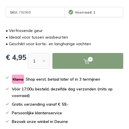
SKU:
792900
Voorraad: 1
• Verfrissende geur
• Ideaal voor tussen wasbeurten
• Geschikt voor korte- en langharige vachten
€ 4,95
Shop eerst, betaal later of in 3 termijnen
Vóór 17:00u besteld, dezelfde dag verzonden (mits op
voorraad)
Gratis verzending vanaf € 59,-
Persoonlijke klantenservice
Bezoek onze winkel in Deurne