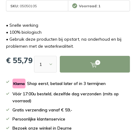
SKU:
05050105
Voorraad: 1
• Snelle werking
• 100% biologisch
• Gebruik deze producten bij opstart, na onderhoud en bij
problemen met de waterkwaliteit.
€ 55,79
Shop eerst, betaal later of in 3 termijnen
Vóór 17:00u besteld, dezelfde dag verzonden (mits op
voorraad)
Gratis verzending vanaf € 59,-
Persoonlijke klantenservice
Bezoek onze winkel in Deurne