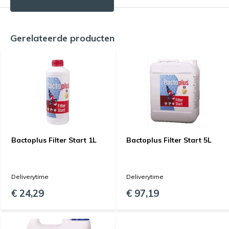
Gerelateerde producten
Bactoplus Filter Start 1L
Bactoplus Filter Start 5L
Deliverytime
Deliverytime
€ 24,29
€ 97,19