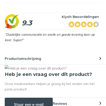
Kiyoh Beoordelingen
9.3
“Duidelijke communicatie en snelle en goede levering keer op
keer. Super!”
Productomschrijving
Heb je een vraag over dit product?
Onze medewerkers helpen je graag bij het vinden van het
juiste product!
Reviews
Stuur een e-mail