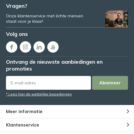
Vragen?
Onze klantenservice met échte mensen
staat voor je klaar!
Volg ons
Ontvang de nieuwste aanbiedingen en
promoties
Abonneer
* Lees hier de wettelijke beperkingen
Meer informatie
Klantenservice