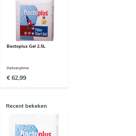
Bactoplus Gel 2,5L
Deliverytime
€ 62,99
Recent bekeken