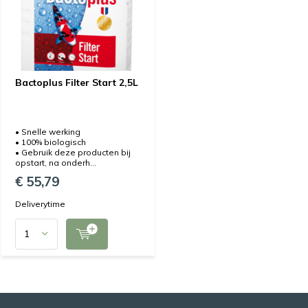
Bactoplus Filter Start 2,5L
• Snelle werking
• 100% biologisch
• Gebruik deze producten bij
opstart, na onderh...
€ 55,79
Deliverytime