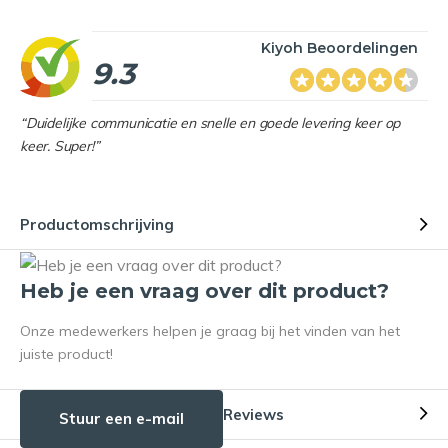
Kiyoh Beoordelingen
9.3
“Duidelijke communicatie en snelle en goede levering keer op
keer. Super!”
Productomschrijving
Heb je een vraag over dit product?
Onze medewerkers helpen je graag bij het vinden van het
juiste product!
Reviews
Stuur een e-mail