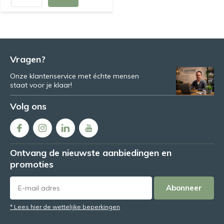
Vragen?
Onze klantenservice met échte mensen
staat voor je klaar!
Volg ons
Ontvang de nieuwste aanbiedingen en
promoties
Abonneer
* Lees hier de wettelijke beperkingen