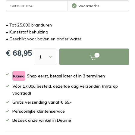
SKU:
301024
Voorraad: 1
• Tot 25.000 branduren
• Kunststof behuizing
• Geschikt voor boven en onder water
€ 68,95
Shop eerst, betaal later of in 3 termijnen
Vóór 17:00u besteld, dezelfde dag verzonden (mits op
voorraad)
Gratis verzending vanaf € 59,-
Persoonlijke klantenservice
Bezoek onze winkel in Deurne