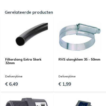
Gerelateerde producten
Filterslang Extra Sterk
RVS slangklem 35 - 50mm
32mm
Deliverytime
Deliverytime
€ 6,49
€ 1,99