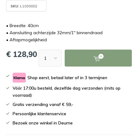
SKU:
L1030002
• Breedte: 40cm
• Aansluiting achterzijde 32mm/1" binnendraad
• Aftapmogelijkheid
€ 128,90
Shop eerst, betaal later of in 3 termijnen
Vóór 17:00u besteld, dezelfde dag verzonden (mits op
voorraad)
Gratis verzending vanaf € 59,-
Persoonlijke klantenservice
Bezoek onze winkel in Deurne