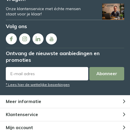
Onze klantenservice met échte mensen
staat voor je klaar!
Volg ons
Ontvang de nieuwste aanbiedingen en
promoties
Abonneer
* Lees hier de wettelijke beperkingen
Meer informatie
Klantenservice
Mijn account