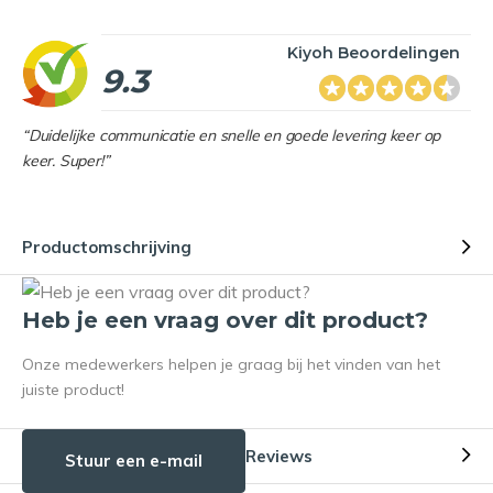
Kiyoh Beoordelingen
9.3
“Duidelijke communicatie en snelle en goede levering keer op
keer. Super!”
Productomschrijving
Heb je een vraag over dit product?
Onze medewerkers helpen je graag bij het vinden van het
juiste product!
Reviews
Stuur een e-mail