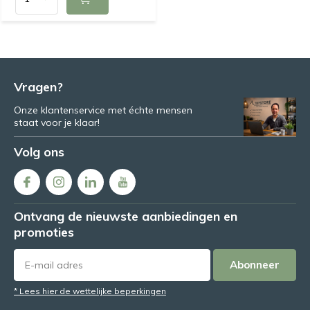
Vragen?
Onze klantenservice met échte mensen
staat voor je klaar!
Volg ons
Ontvang de nieuwste aanbiedingen en
promoties
Abonneer
* Lees hier de wettelijke beperkingen