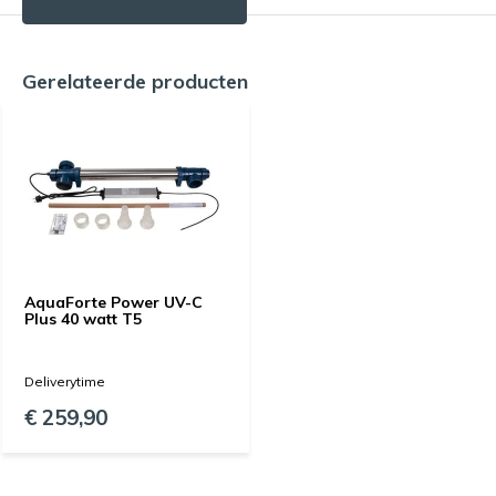
Gerelateerde producten
AquaForte Power UV-C
Plus 40 watt T5
Deliverytime
€ 259,90