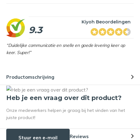
Kiyoh Beoordelingen
9.3
“Duidelijke communicatie en snelle en goede levering keer op
keer. Super!”
Productomschrijving
Heb je een vraag over dit product?
Onze medewerkers helpen je graag bij het vinden van het
juiste product!
Reviews
Stuur een e-mail