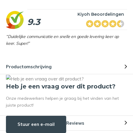
Kiyoh Beoordelingen
9.3
“Duidelijke communicatie en snelle en goede levering keer op
keer. Super!”
Productomschrijving
Heb je een vraag over dit product?
Onze medewerkers helpen je graag bij het vinden van het
juiste product!
Reviews
Stuur een e-mail