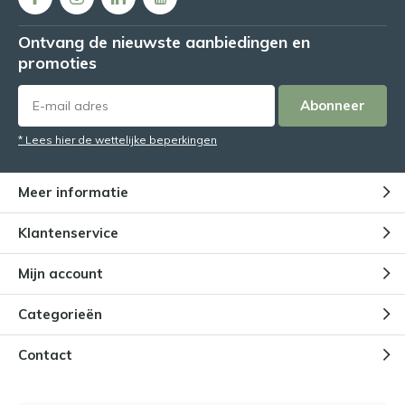
Ontvang de nieuwste aanbiedingen en
promoties
Abonneer
* Lees hier de wettelijke beperkingen
Meer informatie
Klantenservice
Mijn account
Categorieën
Contact