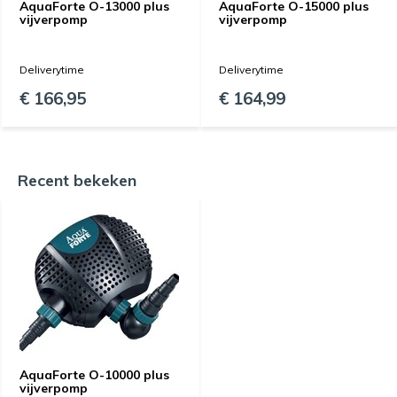
AquaForte O-13000 plus
AquaForte O-15000 plus
vijverpomp
vijverpomp
Deliverytime
Deliverytime
€ 166,95
€ 164,99
Recent bekeken
AquaForte O-10000 plus
vijverpomp