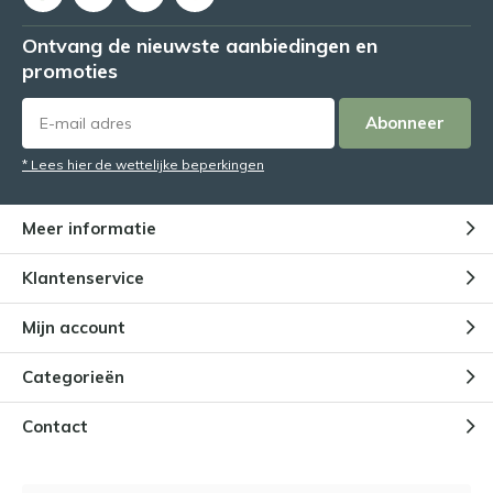
Ontvang de nieuwste aanbiedingen en
promoties
Abonneer
* Lees hier de wettelijke beperkingen
Meer informatie
Klantenservice
Mijn account
Categorieën
Contact