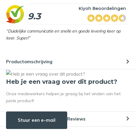
Kiyoh Beoordelingen
9.3
“Duidelijke communicatie en snelle en goede levering keer op
keer. Super!”
Productomschrijving
Heb je een vraag over dit product?
Onze medewerkers helpen je graag bij het vinden van het
juiste product!
Reviews
Stuur een e-mail