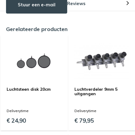
Reviews
Stuur een e-mail
Gerelateerde producten
Luchtsteen disk 20cm
Luchtverdeler 9mm 5
uitgangen
Deliverytime
Deliverytime
€ 24,90
€ 79,95