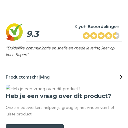
Kiyoh Beoordelingen
9.3
“Duidelijke communicatie en snelle en goede levering keer op
keer. Super!”
Productomschrijving
Heb je een vraag over dit product?
Onze medewerkers helpen je graag bij het vinden van het
juiste product!