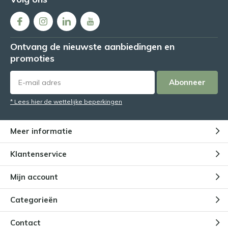
Ontvang de nieuwste aanbiedingen en
promoties
Abonneer
* Lees hier de wettelijke beperkingen
Meer informatie
Klantenservice
Mijn account
Categorieën
Contact