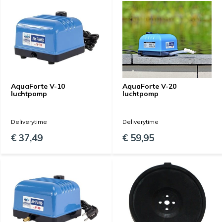
AquaForte V-10
AquaForte V-20
luchtpomp
luchtpomp
Deliverytime
Deliverytime
€ 37,49
€ 59,95