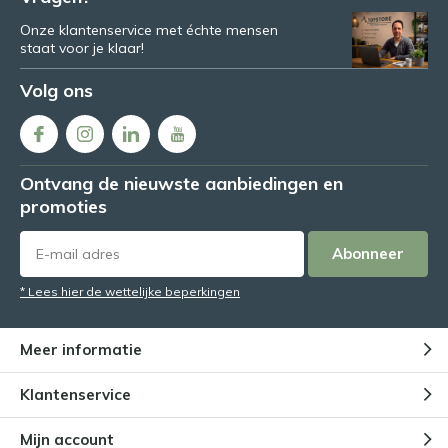
Onze klantenservice met échte mensen
staat voor je klaar!
Volg ons
Ontvang de nieuwste aanbiedingen en
promoties
Abonneer
* Lees hier de wettelijke beperkingen
Meer informatie
Klantenservice
Mijn account