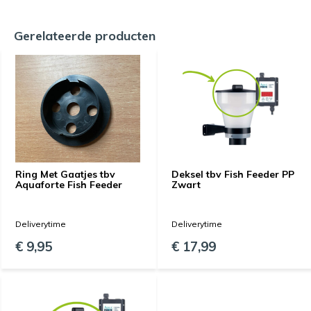
Gerelateerde producten
Ring Met Gaatjes tbv
Deksel tbv Fish Feeder PP
Aquaforte Fish Feeder
Zwart
Deliverytime
Deliverytime
€ 9,95
€ 17,99