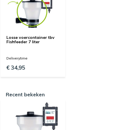
Losse voercontainer tbv
Fishfeeder 7 liter
Deliverytime
€ 34,95
Recent bekeken