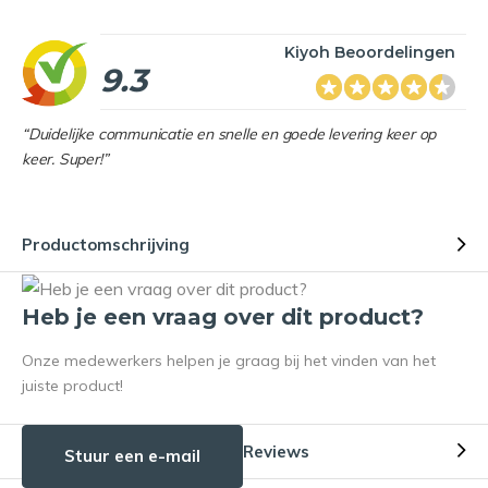
Kiyoh Beoordelingen
9.3
“Duidelijke communicatie en snelle en goede levering keer op
keer. Super!”
Productomschrijving
Heb je een vraag over dit product?
Onze medewerkers helpen je graag bij het vinden van het
juiste product!
Reviews
Stuur een e-mail