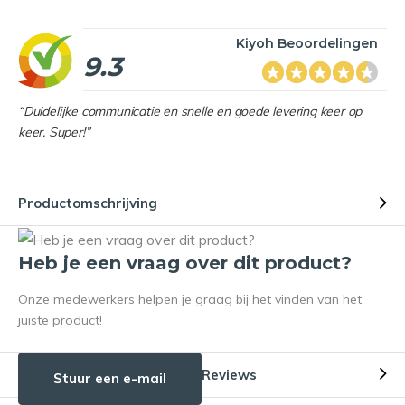
Kiyoh Beoordelingen
9.3
“Duidelijke communicatie en snelle en goede levering keer op
keer. Super!”
Productomschrijving
Heb je een vraag over dit product?
Onze medewerkers helpen je graag bij het vinden van het
juiste product!
Reviews
Stuur een e-mail