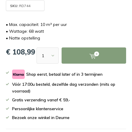
SKU:
RD744
• Max. capaciteit: 10 m³ per uur
• Wattage: 68 watt
• Natte opstelling
€ 108,99
Shop eerst, betaal later of in 3 termijnen
Vóór 17:00u besteld, dezelfde dag verzonden (mits op
voorraad)
Gratis verzending vanaf € 59,-
Persoonlijke klantenservice
Bezoek onze winkel in Deurne