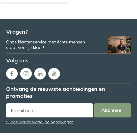
Vragen?
Onze klantenservice met échte mensen
staat voor je klaar!
Volg ons
Ontvang de nieuwste aanbiedingen en
promoties
Abonneer
* Lees hier de wettelijke beperkingen