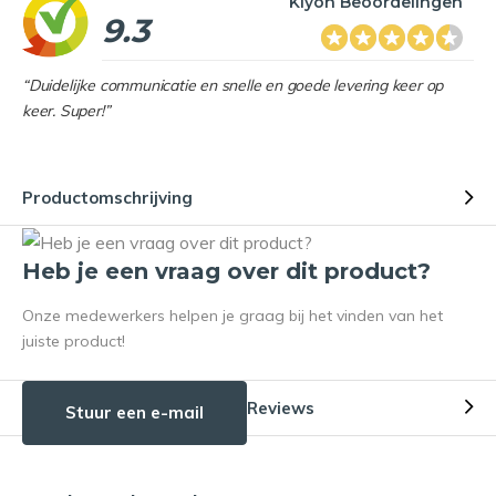
Kiyoh Beoordelingen
9.3
“Duidelijke communicatie en snelle en goede levering keer op
keer. Super!”
Productomschrijving
Heb je een vraag over dit product?
Onze medewerkers helpen je graag bij het vinden van het
juiste product!
Reviews
Stuur een e-mail