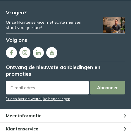
Vragen?
Onze klantenservice met échte mensen
staat voor je klaar!
Volg ons
Ontvang de nieuwste aanbiedingen en
promoties
Abonneer
* Lees hier de wettelijke beperkingen
Meer informatie
Klantenservice