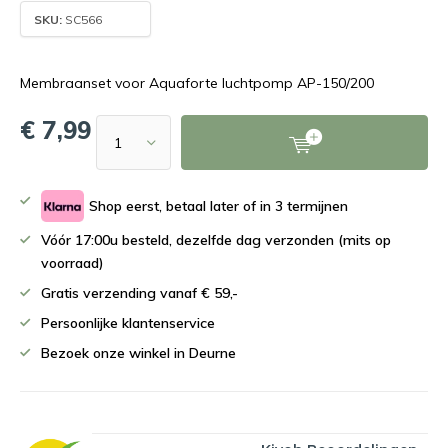
SKU:
SC566
Membraanset voor Aquaforte luchtpomp AP-150/200
€ 7,99
Shop eerst, betaal later of in 3 termijnen
Vóór 17:00u besteld, dezelfde dag verzonden (mits op
voorraad)
Gratis verzending vanaf € 59,-
Persoonlijke klantenservice
Bezoek onze winkel in Deurne