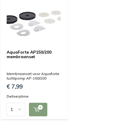
AquaForte AP150/200
membraanset
Membraanset voor Aquaforte
luchtpomp AP-150/200
€ 7,99
Deliverytime