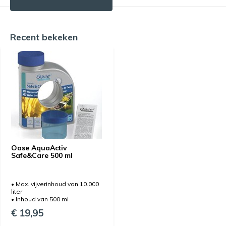
Recent bekeken
Oase AquaActiv
Safe&Care 500 ml
• Max. vijverinhoud van 10.000
liter
• Inhoud van 500 ml
€ 19,95