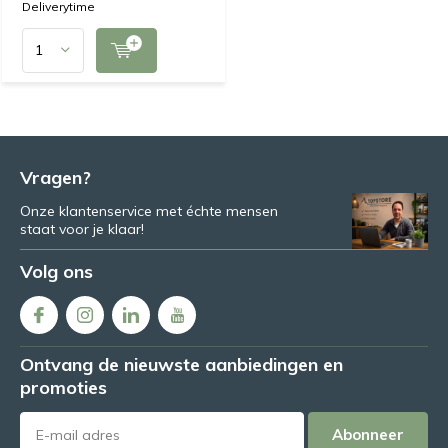
Deliverytime
Vragen?
Onze klantenservice met échte mensen
staat voor je klaar!
Volg ons
Ontvang de nieuwste aanbiedingen en
promoties
Abonneer