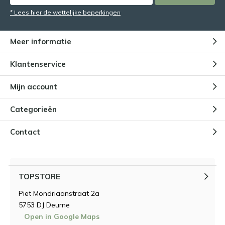
* Lees hier de wettelijke beperkingen
Meer informatie
Klantenservice
Mijn account
Categorieën
Contact
TOPSTORE
Piet Mondriaanstraat 2a
5753 DJ Deurne
Open in Google Maps