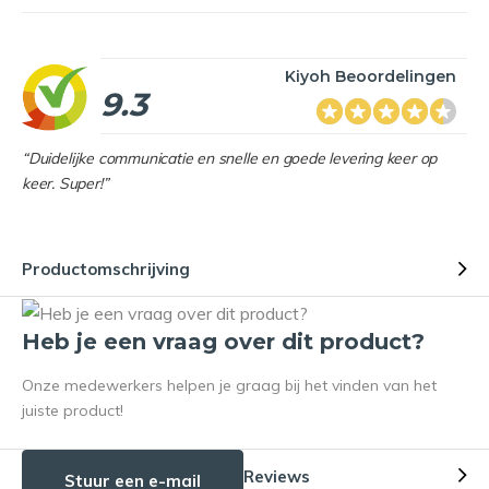
Kiyoh Beoordelingen
9.3
“Duidelijke communicatie en snelle en goede levering keer op
keer. Super!”
Productomschrijving
Heb je een vraag over dit product?
Onze medewerkers helpen je graag bij het vinden van het
juiste product!
Reviews
Stuur een e-mail