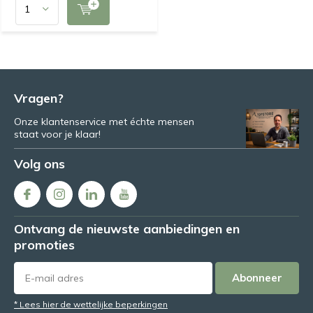
Vragen?
Onze klantenservice met échte mensen
staat voor je klaar!
Volg ons
Ontvang de nieuwste aanbiedingen en
promoties
Abonneer
* Lees hier de wettelijke beperkingen