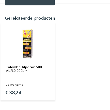
Gerelateerde producten
Colombo Alparex 500
ML/10.000L *
Deliverytime
€ 38,24