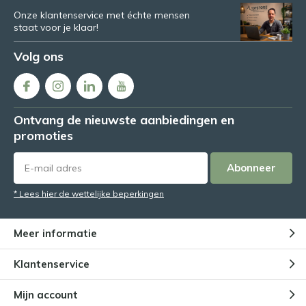
Onze klantenservice met échte mensen
staat voor je klaar!
Volg ons
Ontvang de nieuwste aanbiedingen en
promoties
Abonneer
* Lees hier de wettelijke beperkingen
Meer informatie
Klantenservice
Mijn account