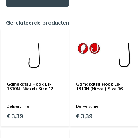
Gerelateerde producten
Gamakatsu Hook Ls-
Gamakatsu Hook Ls-
1310N (Nickel) Size 12
1310N (Nickel) Size 16
Deliverytime
Deliverytime
€ 3,39
€ 3,39