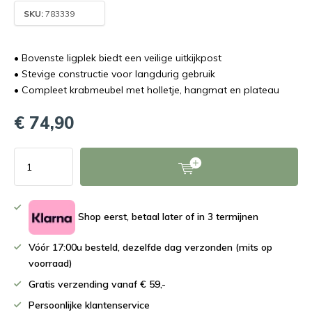
SKU:
783339
• Bovenste ligplek biedt een veilige uitkijkpost
• Stevige constructie voor langdurig gebruik
• Compleet krabmeubel met holletje, hangmat en plateau
€ 74,90
Shop eerst, betaal later of in 3 termijnen
Vóór 17:00u besteld, dezelfde dag verzonden (mits op
voorraad)
Gratis verzending vanaf € 59,-
Persoonlijke klantenservice