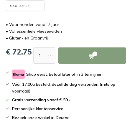
SKU:
33627
• Voor honden vanaf 7 jaar
• Vol essentiële vleeseiwitten
• Gluten- en Graanvrij
€ 72,75
Shop eerst, betaal later of in 3 termijnen
Vóór 17:00u besteld, dezelfde dag verzonden (mits op
voorraad)
Gratis verzending vanaf € 59,-
Persoonlijke klantenservice
Bezoek onze winkel in Deurne