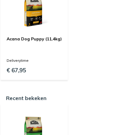
Acana Dog Puppy (11,4kg)
Deliverytime
€ 67,95
Recent bekeken