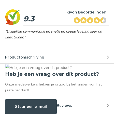
Kiyoh Beoordelingen
9.3
“Duidelijke communicatie en snelle en goede levering keer op
keer. Super!”
Productomschrijving
Heb je een vraag over dit product?
Onze medewerkers helpen je graag bij het vinden van het
juiste product!
Reviews
Stuur een e-mail