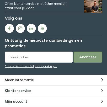
Onze klantenservice met échte mensen
staat voor je klaar!
Volg ons
Ontvang de nieuwste aanbiedingen en
promoties
Abonneer
* Lees hier de wettelijke beperkingen
Meer informatie
Klantenservice
Mijn account