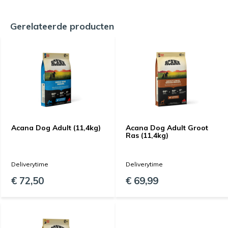
Gerelateerde producten
Acana Dog Adult (11,4kg)
Acana Dog Adult Groot
Ras (11,4kg)
Deliverytime
Deliverytime
€ 72,50
€ 69,99