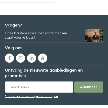
Vragen?
Onze klantenservice met échte mensen
staat voor je klaar!
Volg ons
Ontvang de nieuwste aanbiedingen en
promoties
Abonneer
* Lees hier de wettelijke beperkingen