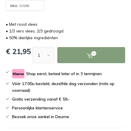
SKU:
31595
• Met rood vlees
• 1/3 vers vlees, 2/3 gedroogd
• 50% dierlijke ingrediënten
€ 21,95
Shop eerst, betaal later of in 3 termijnen
Vóór 17:00u besteld, dezelfde dag verzonden (mits op
voorraad)
Gratis verzending vanaf € 59,-
Persoonlijke klantenservice
Bezoek onze winkel in Deurne