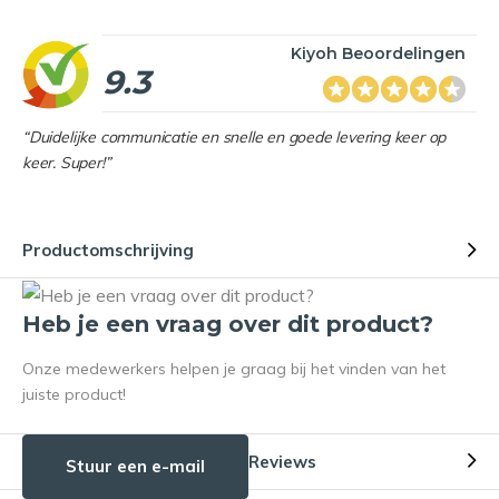
Kiyoh Beoordelingen
9.3
“Duidelijke communicatie en snelle en goede levering keer op
keer. Super!”
Productomschrijving
Heb je een vraag over dit product?
Onze medewerkers helpen je graag bij het vinden van het
juiste product!
Reviews
Stuur een e-mail