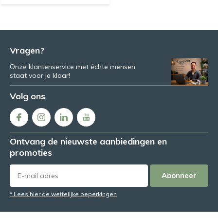
Vragen?
Onze klantenservice met échte mensen
staat voor je klaar!
Volg ons
Ontvang de nieuwste aanbiedingen en
promoties
Abonneer
* Lees hier de wettelijke beperkingen