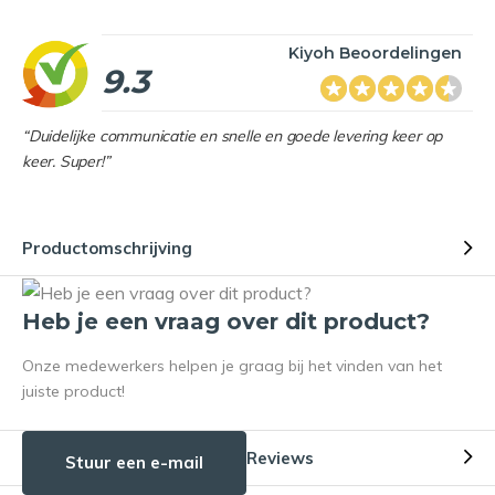
Kiyoh Beoordelingen
9.3
“Duidelijke communicatie en snelle en goede levering keer op
keer. Super!”
Productomschrijving
Heb je een vraag over dit product?
Onze medewerkers helpen je graag bij het vinden van het
juiste product!
Reviews
Stuur een e-mail