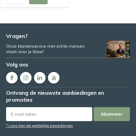
Vragen?
Onze klantenservice met échte mensen
staat voor je klaar!
Volg ons
Ontvang de nieuwste aanbiedingen en
promoties
Abonneer
* Lees hier de wettelijke beperkingen