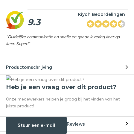
Kiyoh Beoordelingen
9.3
“Duidelijke communicatie en snelle en goede levering keer op
keer. Super!”
Productomschrijving
Heb je een vraag over dit product?
Onze medewerkers helpen je graag bij het vinden van het
juiste product!
Reviews
Stuur een e-mail