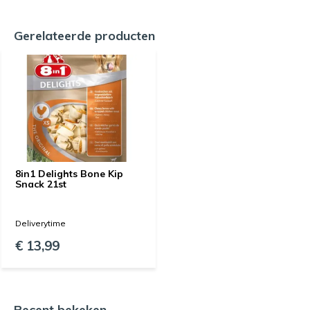
Gerelateerde producten
8in1 Delights Bone Kip
Snack 21st
Deliverytime
€ 13,99
Recent bekeken