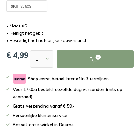
SKU:
23609
• Maat XS
• Reinigt het gebit
• Bevredigt het natuurlijke kauwinstinct
€ 4,99
Shop eerst, betaal later of in 3 termijnen
Vóór 17:00u besteld, dezelfde dag verzonden (mits op
voorraad)
Gratis verzending vanaf € 59,-
Persoonlijke klantenservice
Bezoek onze winkel in Deurne